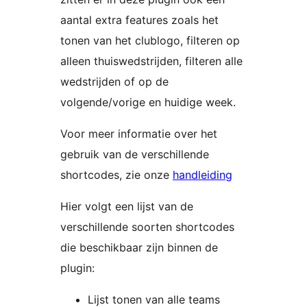
aantal extra features zoals het
tonen van het clublogo, filteren op
alleen thuiswedstrijden, filteren alle
wedstrijden of op de
volgende/vorige en huidige week.
Voor meer informatie over het
gebruik van de verschillende
shortcodes, zie onze
handleiding
Hier volgt een lijst van de
verschillende soorten shortcodes
die beschikbaar zijn binnen de
plugin:
Lijst tonen van alle teams