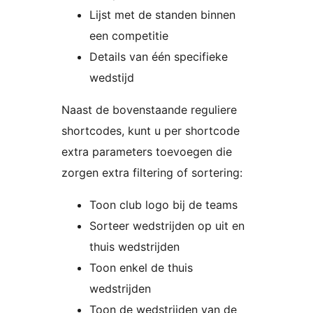
Lijst met de standen binnen
een competitie
Details van één specifieke
wedstijd
Naast de bovenstaande reguliere
shortcodes, kunt u per shortcode
extra parameters toevoegen die
zorgen extra filtering of sortering:
Toon club logo bij de teams
Sorteer wedstrijden op uit en
thuis wedstrijden
Toon enkel de thuis
wedstrijden
Toon de wedstrijden van de