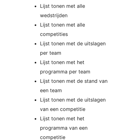
Lijst tonen met alle
wedstrijden
Lijst tonen met alle
competities
Lijst tonen met de uitslagen
per team
Lijst tonen met het
programma per team
Lijst tonen met de stand van
een team
Lijst tonen met de uitslagen
van een competitie
Lijst tonen met het
programma van een
competitie