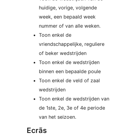
huidige, vorige, volgende
week, een bepaald week
nummer of van alle weken.
Toon enkel de
vriendschappelijke, reguliere
of beker wedstrijden
Toon enkel de wedstrijden
binnen een bepaalde poule
Toon enkel de veld of zaal
wedstrijden
Toon enkel de wedstrijden van
de 1ste, 2e, 3e of 4e periode
van het seizoen.
Ecrãs