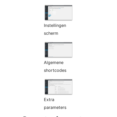
Instellingen
scherm
Algemene
shortcodes
Extra
parameters