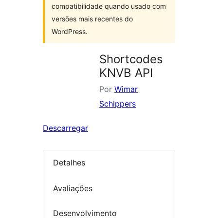
compatibilidade quando usado com
versões mais recentes do
WordPress.
Shortcodes
KNVB API
Por
Wimar
Schippers
Descarregar
Detalhes
Avaliações
Desenvolvimento