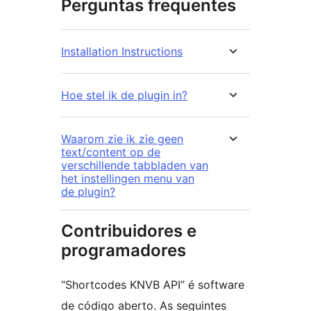
Perguntas frequentes
Installation Instructions
Hoe stel ik de plugin in?
Waarom zie ik zie geen
text/content op de
verschillende tabbladen van
het instellingen menu van
de plugin?
Contribuidores e
programadores
“Shortcodes KNVB API” é software
de código aberto. As seguintes