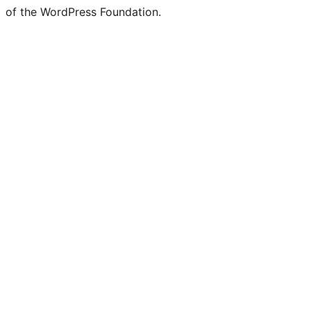
of the WordPress Foundation.