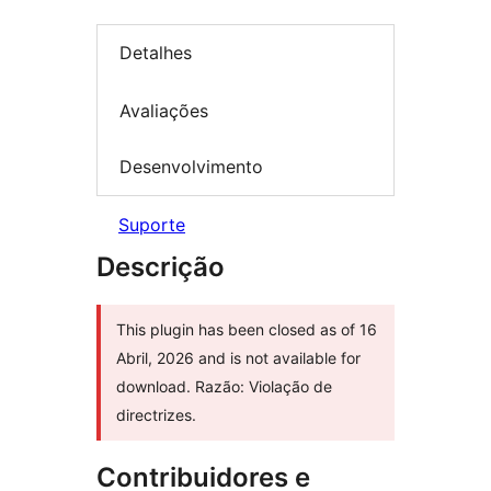
Detalhes
Avaliações
Desenvolvimento
Suporte
Descrição
This plugin has been closed as of 16
Abril, 2026 and is not available for
download. Razão: Violação de
directrizes.
Contribuidores e