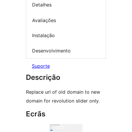
Detalhes
Avaliações
Instalação
Desenvolvimento
Suporte
Descrição
Replace url of old domain to new
domain for revolution slider only.
Ecrãs