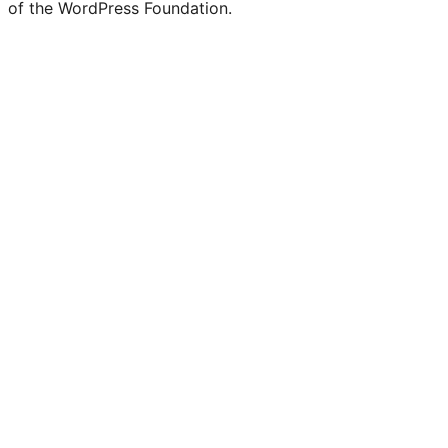
of the WordPress Foundation.