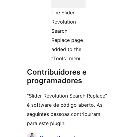
The Slider
Revolution
Search
Replace page
added to the
“Tools” menu
Contribuidores e
programadores
“Slider Revolution Search Replace”
é software de código aberto. As
seguintes pessoas contribuíram
para este plugin: