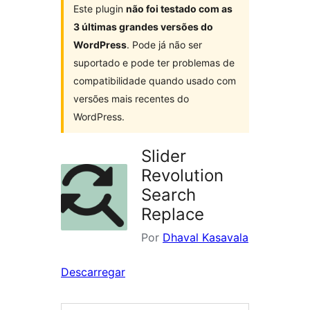
Este plugin
não foi testado com as
3 últimas grandes versões do
WordPress
. Pode já não ser
suportado e pode ter problemas de
compatibilidade quando usado com
versões mais recentes do
WordPress.
Slider
Revolution
Search
Replace
Por
Dhaval Kasavala
Descarregar