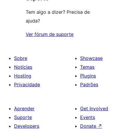
Tem algo a dizer? Precisa de
ajuda?
Ver fórum de suporte
Sobre
Showcase
Notícias
Temas
Hosting
Plugins
Privacidade
Padrões
Aprender
Get Involved
Suporte
Events
Developers
Donate
↗