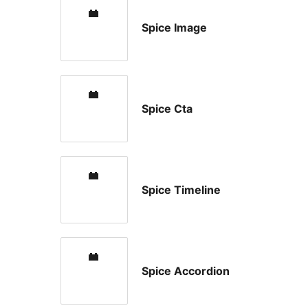
Spice Image
Spice Cta
Spice Timeline
Spice Accordion