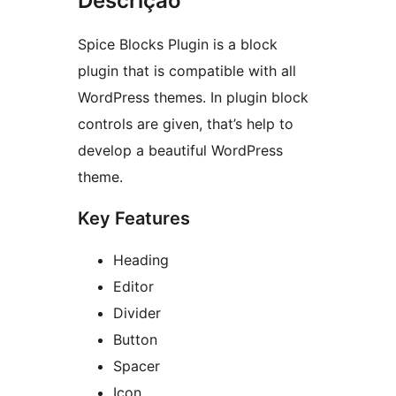
Descrição
Spice Blocks Plugin is a block
plugin that is compatible with all
WordPress themes. In plugin block
controls are given, that’s help to
develop a beautiful WordPress
theme.
Key Features
Heading
Editor
Divider
Button
Spacer
Icon