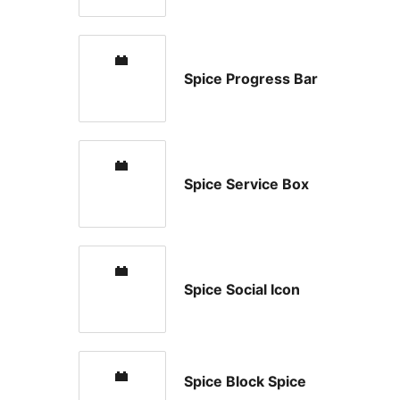
Spice Progress Bar
Spice Service Box
Spice Social Icon
Spice Block Spice