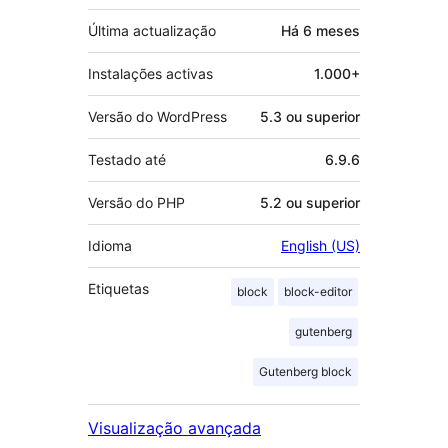
Última actualização
Há
6 meses
Instalações activas
1.000+
Versão do WordPress
5.3 ou superior
Testado até
6.9.6
Versão do PHP
5.2 ou superior
Idioma
English (US)
Etiquetas
block
block-editor
gutenberg
Gutenberg block
Visualização avançada