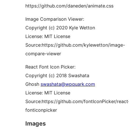
https://github.com/daneden/animate.css
Image Comparison Viewer:
Copyright (c) 2020 Kyle Wetton
License: MIT License
Source:https://github.com/kylewetton/image-
compare-viewer
React Font Icon Picker:
Copyright (c) 2018 Swashata
Ghosh
swashata@wpquark.com
License: MIT License
Source:https://github.com/fontIconPicker/react
fonticonpicker
Images