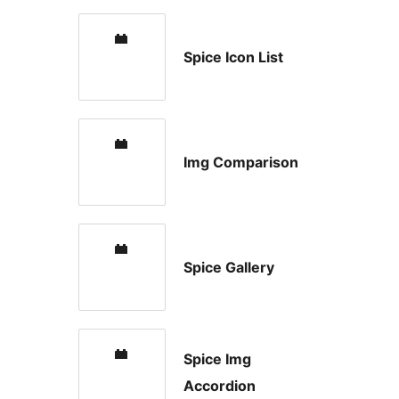
Spice Icon List
Img Comparison
Spice Gallery
Spice Img
Accordion