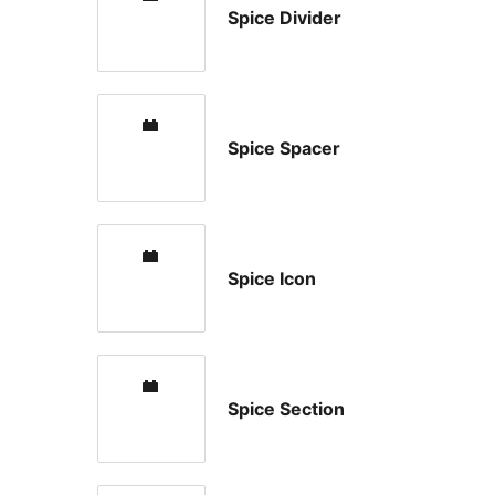
Spice Divider
Spice Spacer
Spice Icon
Spice Section