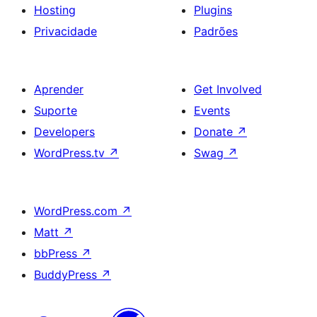
Hosting
Plugins
Privacidade
Padrões
Aprender
Get Involved
Suporte
Events
Developers
Donate
↗
WordPress.tv
↗
Swag
↗
WordPress.com
↗
Matt
↗
bbPress
↗
BuddyPress
↗