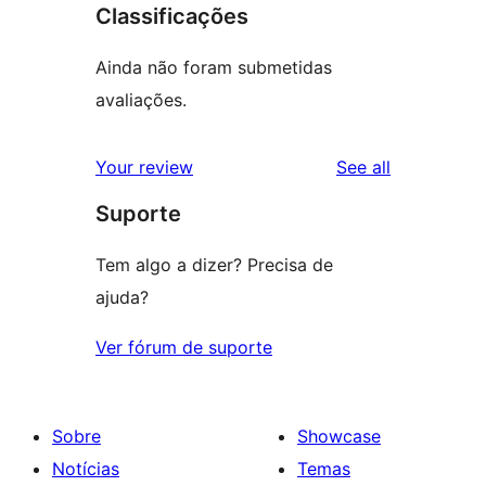
Classificações
Ainda não foram submetidas
avaliações.
reviews
Your review
See all
Suporte
Tem algo a dizer? Precisa de
ajuda?
Ver fórum de suporte
Sobre
Showcase
Notícias
Temas