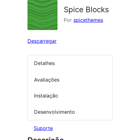
Spice Blocks
Por
spicethemes
Descarregar
Detalhes
Avaliações
Instalação
Desenvolvimento
Suporte