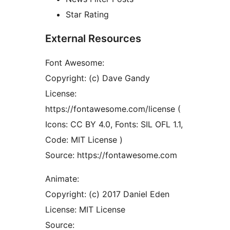
Star Rating
External Resources
Font Awesome:
Copyright: (c) Dave Gandy
License:
https://fontawesome.com/license (
Icons: CC BY 4.0, Fonts: SIL OFL 1.1,
Code: MIT License )
Source: https://fontawesome.com
Animate:
Copyright: (c) 2017 Daniel Eden
License: MIT License
Source: