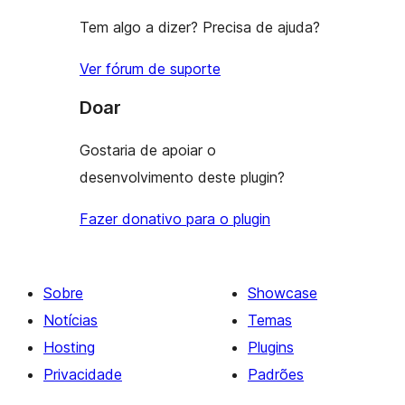
Tem algo a dizer? Precisa de ajuda?
Ver fórum de suporte
Doar
Gostaria de apoiar o
desenvolvimento deste plugin?
Fazer donativo para o plugin
Sobre
Showcase
Notícias
Temas
Hosting
Plugins
Privacidade
Padrões