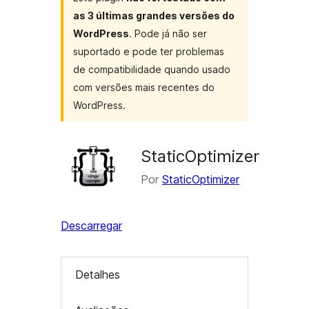
as 3 últimas grandes versões do
WordPress
. Pode já não ser
suportado e pode ter problemas
de compatibilidade quando usado
com versões mais recentes do
WordPress.
StaticOptimizer
Por
StaticOptimizer
Descarregar
Detalhes