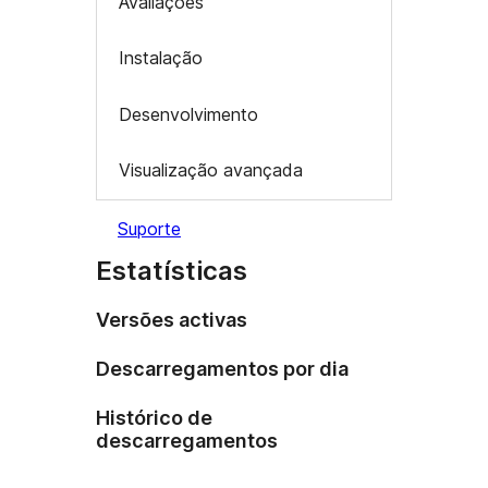
Avaliações
Instalação
Desenvolvimento
Visualização avançada
Suporte
Estatísticas
Versões activas
Descarregamentos por dia
Histórico de
descarregamentos