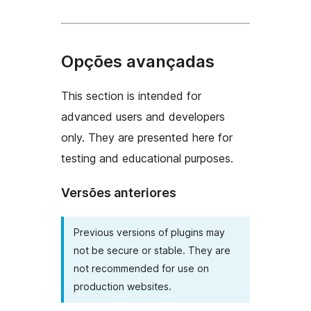
Opções avançadas
This section is intended for
advanced users and developers
only. They are presented here for
testing and educational purposes.
Versões anteriores
Previous versions of plugins may
not be secure or stable. They are
not recommended for use on
production websites.