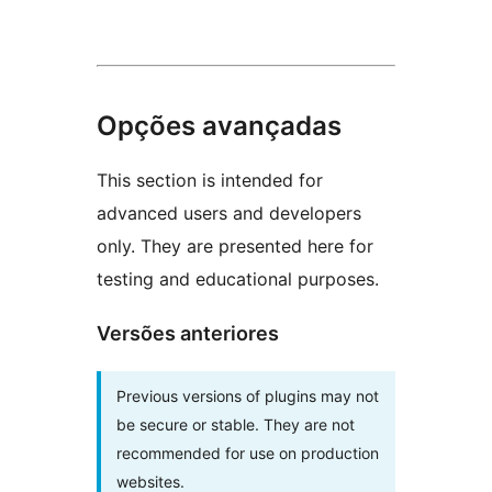
Opções avançadas
This section is intended for
advanced users and developers
only. They are presented here for
testing and educational purposes.
Versões anteriores
Previous versions of plugins may not
be secure or stable. They are not
recommended for use on production
websites.