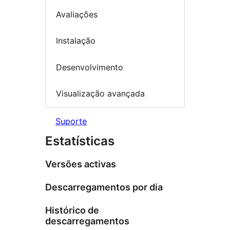
Avaliações
Instalação
Desenvolvimento
Visualização avançada
Suporte
Estatísticas
Versões activas
Descarregamentos por dia
Histórico de
descarregamentos