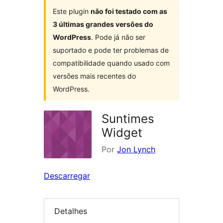
Este plugin
não foi testado com as
3 últimas grandes versões do
WordPress
. Pode já não ser
suportado e pode ter problemas de
compatibilidade quando usado com
versões mais recentes do
WordPress.
Suntimes
Widget
Por
Jon Lynch
Descarregar
Detalhes