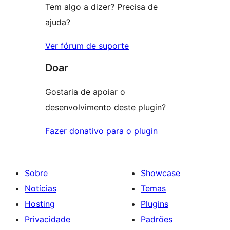
Tem algo a dizer? Precisa de
ajuda?
Ver fórum de suporte
Doar
Gostaria de apoiar o
desenvolvimento deste plugin?
Fazer donativo para o plugin
Sobre
Showcase
Notícias
Temas
Hosting
Plugins
Privacidade
Padrões