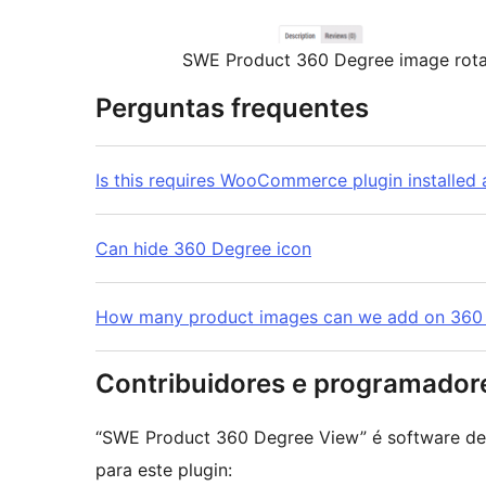
SWE Product 360 Degree image rot
Perguntas frequentes
Is this requires WooCommerce plugin installed 
Can hide 360 Degree icon
How many product images can we add on 360 
Contribuidores e programador
“SWE Product 360 Degree View” é software de 
para este plugin: