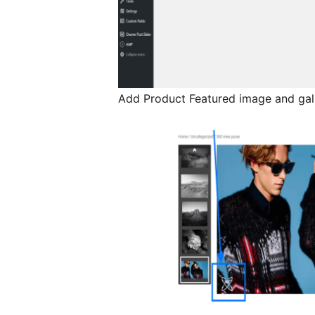
Add Product Featured image and gal