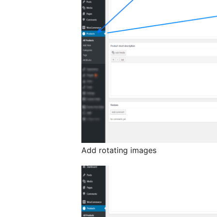
Add rotating images