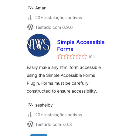
Aman
20+ instalações activas
Testado com 6.9.6
Simple Accessible
Forms
classificações
(0
)
Easily make any html form accessible
using the Simple Accessible Forms
Plugin. Forms must be carefully
constructed to ensure accessibility.
seshelby
20+ instalações activas
Testado com 7.0.3