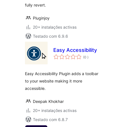
fully revert.
Pluginjoy
20+ instalações activas
Testado com 6.9.6
Easy Accessibility
classificações
(0
)
Easy Accessibility Plugin adds a toolbar
to your website making it more
accessible.
Deepak Khokhar
20+ instalações activas
Testado com 6.8.7