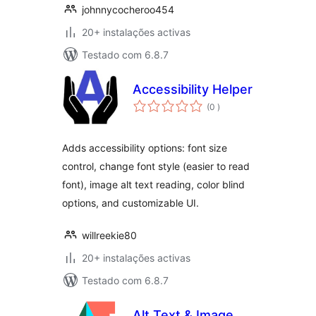
johnnycocheroo454
20+ instalações activas
Testado com 6.8.7
Accessibility Helper
classificações
(0
)
Adds accessibility options: font size
control, change font style (easier to read
font), image alt text reading, color blind
options, and customizable UI.
willreekie80
20+ instalações activas
Testado com 6.8.7
Alt Text & Image