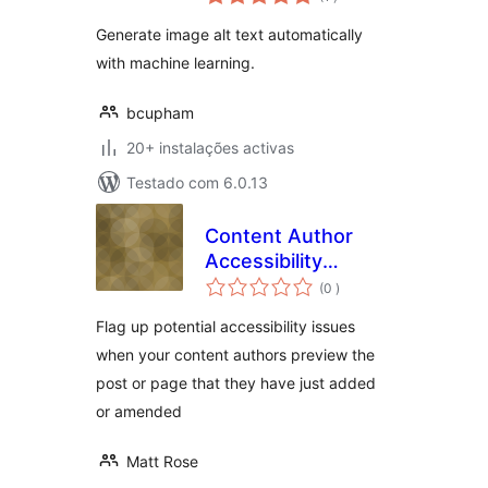
Generate image alt text automatically
with machine learning.
bcupham
20+ instalações activas
Testado com 6.0.13
Content Author
Accessibility
classificações
Preview
(0
)
Flag up potential accessibility issues
when your content authors preview the
post or page that they have just added
or amended
Matt Rose