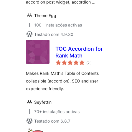
accordion post widget, accordion …
Theme Egg
100+ instalações activas
Testado com 4.9.30
TOC Accordion for
Rank Math
classificações
(2
)
Makes Rank Math's Table of Contents
collapsible (accordion). SEO and user
experience friendly.
Seyfettin
70+ instalações activas
Testado com 6.8.7