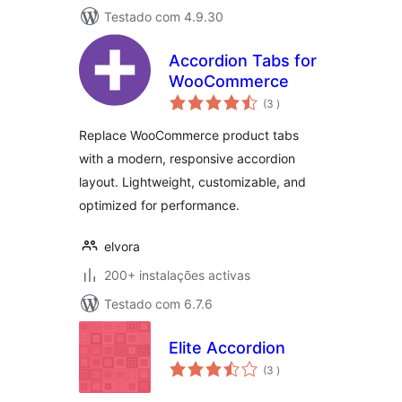
Testado com 4.9.30
Accordion Tabs for
WooCommerce
classificações
(3
)
Replace WooCommerce product tabs
with a modern, responsive accordion
layout. Lightweight, customizable, and
optimized for performance.
elvora
200+ instalações activas
Testado com 6.7.6
Elite Accordion
classificações
(3
)