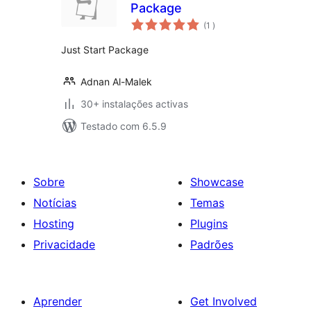
Package
classificações
(1
)
Just Start Package
Adnan Al-Malek
30+ instalações activas
Testado com 6.5.9
Sobre
Showcase
Notícias
Temas
Hosting
Plugins
Privacidade
Padrões
Aprender
Get Involved