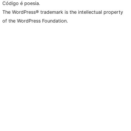
Código é poesia.
The WordPress® trademark is the intellectual property
of the WordPress Foundation.