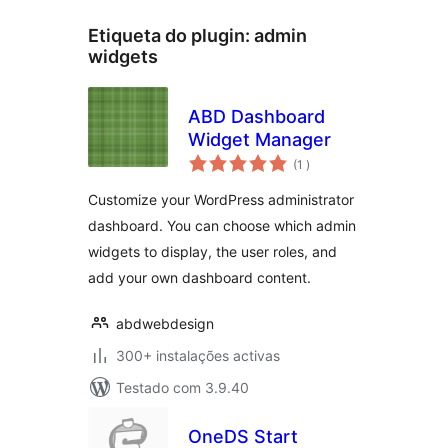
Etiqueta do plugin:
admin
widgets
ABD Dashboard
Widget Manager
classificações
(1
)
Customize your WordPress administrator
dashboard. You can choose which admin
widgets to display, the user roles, and
add your own dashboard content.
abdwebdesign
300+ instalações activas
Testado com 3.9.40
OneDS Start