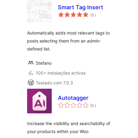
Smart Tag Insert
classificações
(3
)
Automatically adds most relevant tags to
posts selecting them from an admin-
defined list.
Stefano
100+ instalações activas
Testado com 7.0.3
Autotagger
classificações
(0
)
Increase the visibility and searchability of
your products within your Woo