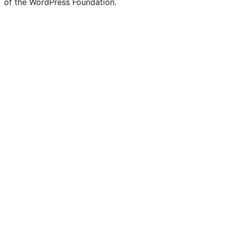
of the WordPress Foundation.