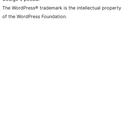
The WordPress® trademark is the intellectual property
of the WordPress Foundation.