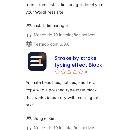
forms from Installatiemanager directly in
your WordPress site.
installatiemanager
Menos de 10 instalações activas
Testado com 6.9.6
Stroke by stroke
typing effect Block
classificações
(0
)
Animate headlines, notices, and hero
copy with a polished typewriter block
that works beautifully with multilingual
text.
Junglei Kim
Menos de 10 instalações activas