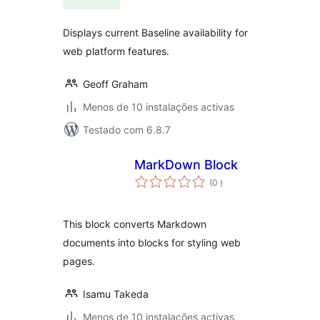
Displays current Baseline availability for
web platform features.
Geoff Graham
Menos de 10 instalações activas
Testado com 6.8.7
MarkDown Block
classificações
(0
)
This block converts Markdown
documents into blocks for styling web
pages.
Isamu Takeda
Menos de 10 instalações activas