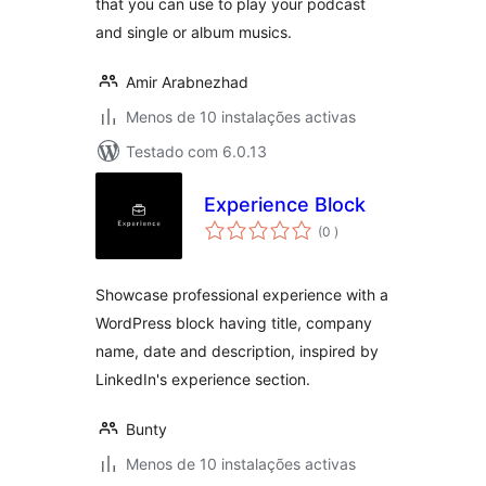
that you can use to play your podcast
and single or album musics.
Amir Arabnezhad
Menos de 10 instalações activas
Testado com 6.0.13
Experience Block
classificações
(0
)
Showcase professional experience with a
WordPress block having title, company
name, date and description, inspired by
LinkedIn's experience section.
Bunty
Menos de 10 instalações activas