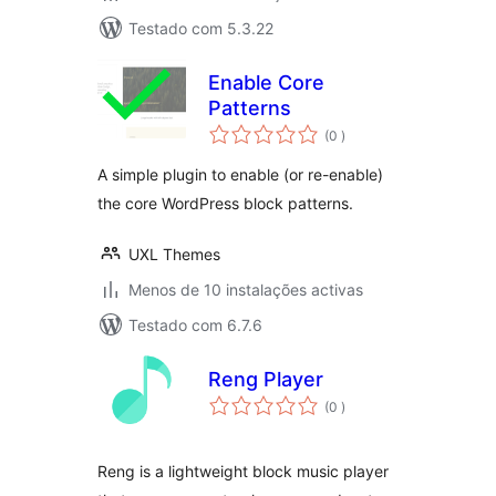
Testado com 5.3.22
Enable Core
Patterns
classificações
(0
)
A simple plugin to enable (or re-enable)
the core WordPress block patterns.
UXL Themes
Menos de 10 instalações activas
Testado com 6.7.6
Reng Player
classificações
(0
)
Reng is a lightweight block music player