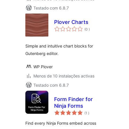
Testado com 6.8.7
Plover Charts
classificações
(0
)
Simple and intuitive chart blocks for
Gutenberg editor.
WP Plover
Menos de 10 instalações activas
Testado com 6.8.7
Form Finder for
Ninja Forms
classificações
(1
)
Find every Ninja Forms embed across