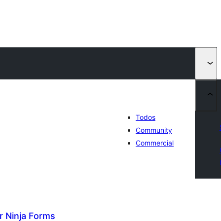
Todos
Community
Commercial
r Ninja Forms