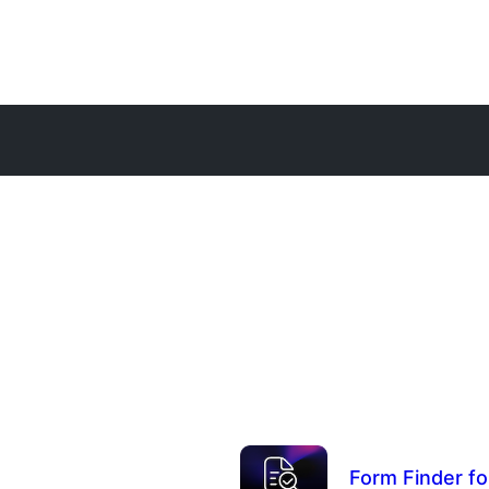
Form Finder fo