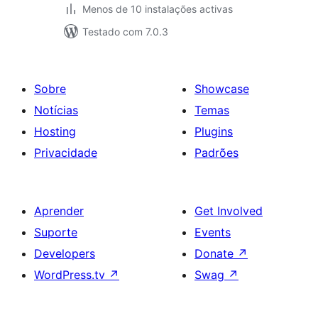
Menos de 10 instalações activas
Testado com 7.0.3
Sobre
Showcase
Notícias
Temas
Hosting
Plugins
Privacidade
Padrões
Aprender
Get Involved
Suporte
Events
Developers
Donate
↗
WordPress.tv
↗
Swag
↗