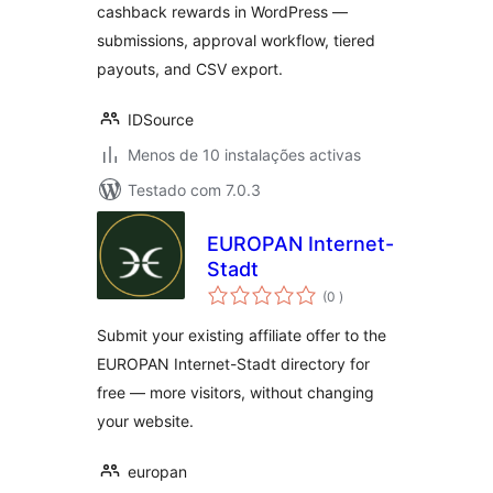
cashback rewards in WordPress —
submissions, approval workflow, tiered
payouts, and CSV export.
IDSource
Menos de 10 instalações activas
Testado com 7.0.3
EUROPAN Internet-
Stadt
classificações
(0
)
Submit your existing affiliate offer to the
EUROPAN Internet-Stadt directory for
free — more visitors, without changing
your website.
europan