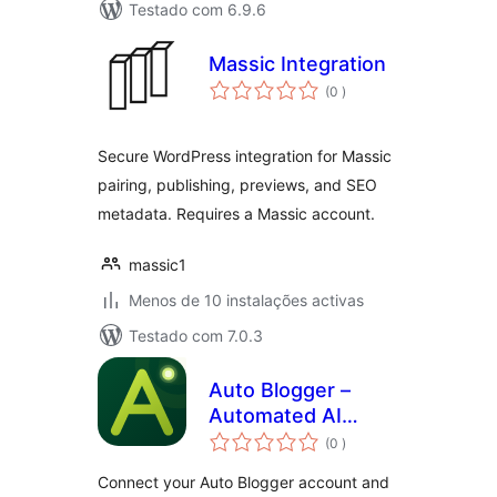
Testado com 6.9.6
Massic Integration
classificações
(0
)
Secure WordPress integration for Massic
pairing, publishing, previews, and SEO
metadata. Requires a Massic account.
massic1
Menos de 10 instalações activas
Testado com 7.0.3
Auto Blogger –
Automated AI
classificações
Blogging
(0
)
Connect your Auto Blogger account and