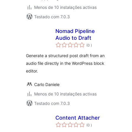
Menos de 10 instalações activas
Testado com 7.0.3
Nomad Pipeline
Audio to Draft
classificações
(0
)
Generate a structured post draft from an
audio file directly in the WordPress block
editor.
Carlo Daniele
Menos de 10 instalações activas
Testado com 7.0.3
Content Attacher
classificações
(0
)