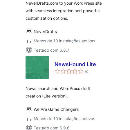
NeverDrafts.com to your WordPress site
with seamless integration and powerful
customization options.
NeverDrafts
Menos de 10 instalações activas
Testado com 6.8.7
NewsHound Lite
classificações
(0
)
News search and WordPress draft
creation (Lite version).
We Are Game Changers
Menos de 10 instalações activas
Testado com 6.9.6