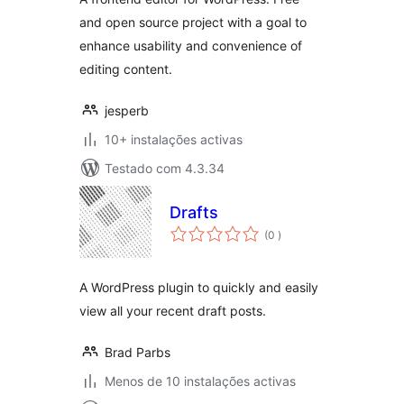
and open source project with a goal to
enhance usability and convenience of
editing content.
jesperb
10+ instalações activas
Testado com 4.3.34
Drafts
classificações
(0
)
A WordPress plugin to quickly and easily
view all your recent draft posts.
Brad Parbs
Menos de 10 instalações activas