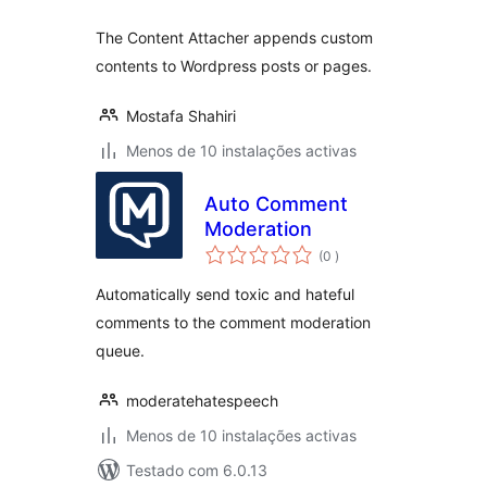
The Content Attacher appends custom
contents to Wordpress posts or pages.
Mostafa Shahiri
Menos de 10 instalações activas
Auto Comment
Moderation
classificações
(0
)
Automatically send toxic and hateful
comments to the comment moderation
queue.
moderatehatespeech
Menos de 10 instalações activas
Testado com 6.0.13