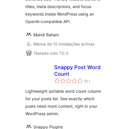
titles, meta descriptions, and focus
keywords inside WordPress using an
OpenAI-compatible API.
Mahdi Rahani
Menos de 10 instalações activas
Testado com 7.0.3
Snappy Post Word
Count
classificações
(0
)
Lightweight sortable word count column
for your posts list. See exactly which
posts need more content, right in your
WordPress admin.
Snappy Plugins