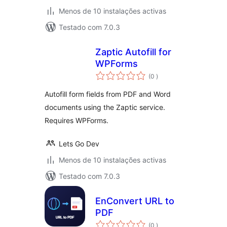
Menos de 10 instalações activas
Testado com 7.0.3
Zaptic Autofill for
WPForms
classificações
(0
)
Autofill form fields from PDF and Word
documents using the Zaptic service.
Requires WPForms.
Lets Go Dev
Menos de 10 instalações activas
Testado com 7.0.3
EnConvert URL to
PDF
classificações
(0
)