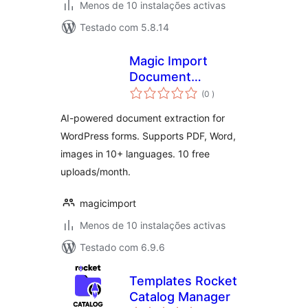
Menos de 10 instalações activas
Testado com 5.8.14
Magic Import
Document
classificações
Extractor
(0
)
AI-powered document extraction for
WordPress forms. Supports PDF, Word,
images in 10+ languages. 10 free
uploads/month.
magicimport
Menos de 10 instalações activas
Testado com 6.9.6
Templates Rocket
Catalog Manager