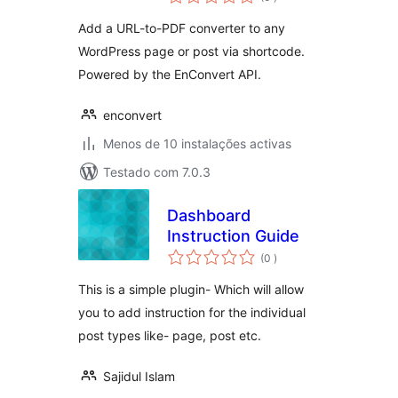
Add a URL-to-PDF converter to any
WordPress page or post via shortcode.
Powered by the EnConvert API.
enconvert
Menos de 10 instalações activas
Testado com 7.0.3
Dashboard
Instruction Guide
classificações
(0
)
This is a simple plugin- Which will allow
you to add instruction for the individual
post types like- page, post etc.
Sajidul Islam