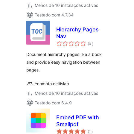
Menos de 10 instalações activas
Testado com 4.7.34
Hierarchy Pages
Nav
classificações
(0
)
Document hierarchy pages like a book
and provide easy navigation between
pages.
enomoto celtislab
Menos de 10 instalações activas
Testado com 6.4.9
Embed PDF with
Smallpdf
classificações
(1
)