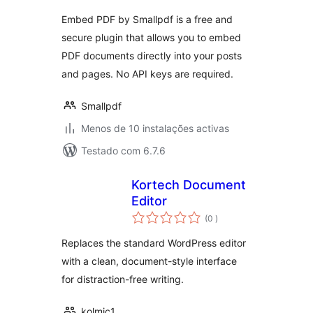
Embed PDF by Smallpdf is a free and
secure plugin that allows you to embed
PDF documents directly into your posts
and pages. No API keys are required.
Smallpdf
Menos de 10 instalações activas
Testado com 6.7.6
Kortech Document
Editor
classificações
(0
)
Replaces the standard WordPress editor
with a clean, document-style interface
for distraction-free writing.
kolmic1