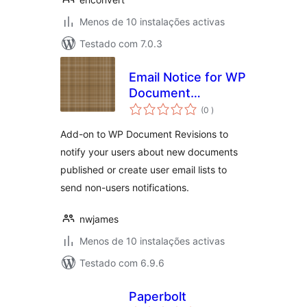
Menos de 10 instalações activas
Testado com 7.0.3
Email Notice for WP
Document
classificações
Revisions
(0
)
Add-on to WP Document Revisions to
notify your users about new documents
published or create user email lists to
send non-users notifications.
nwjames
Menos de 10 instalações activas
Testado com 6.9.6
Paperbolt