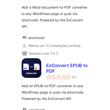
Add a Word-document-to-PDF converter
to any WordPress page or post via
shortcode. Powered by the EnConvert
API.
enconvert
Menos de 10 instalações activas
Testado com 7.0.3
EnConvert EPUB to
PDF
classificações
(0
)
Add an EPUB-to-PDF converter to any
WordPress page or post via shortcode.
Powered by the EnConvert API.
enconvert