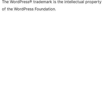
The WordPress® trademark is the intellectual property
of the WordPress Foundation.