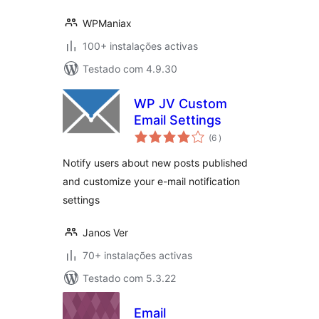
WPManiax
100+ instalações activas
Testado com 4.9.30
WP JV Custom
Email Settings
classificações
(6
)
Notify users about new posts published
and customize your e-mail notification
settings
Janos Ver
70+ instalações activas
Testado com 5.3.22
Email