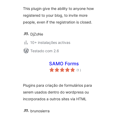
This plugin give the ability to anyone how
registered to your blog, to invite more
people, even if the registration is closed.
DjZoNe
10+ instalações activas
Testado com 2.6
SAMO Forms
classificações
(1
)
Plugins para criação de formulários para
serem usados dentro do wordpress ou
incorporados a outros sites via HTML
brunosierra