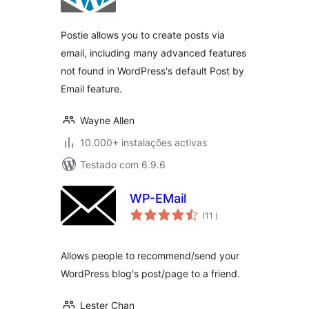
Postie allows you to create posts via
email, including many advanced features
not found in WordPress's default Post by
Email feature.
Wayne Allen
10.000+ instalações activas
Testado com 6.9.6
WP-EMail
classificações
(11
)
Allows people to recommend/send your
WordPress blog's post/page to a friend.
Lester Chan