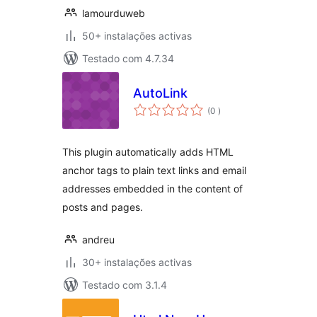
lamourduweb
50+ instalações activas
Testado com 4.7.34
AutoLink
classificações
(0
)
This plugin automatically adds HTML
anchor tags to plain text links and email
addresses embedded in the content of
posts and pages.
andreu
30+ instalações activas
Testado com 3.1.4