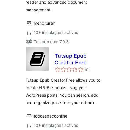
reader and advanced document
management.
mehdituran
10+ instalações activas
Testado com 7.0.3
Tutsup Epub
Creator Free
classificações
(0
)
Tutsup Epub Creator Free allows you to
create EPUB e-books using your
WordPress posts. You can search, add
and organize posts into your e-book.
todoespacoonline
10+ instalações activas