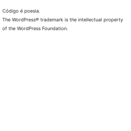
Código é poesia.
The WordPress® trademark is the intellectual property
of the WordPress Foundation.