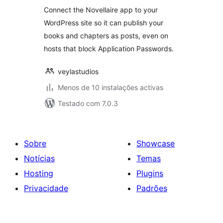
Connect the Novellaire app to your
WordPress site so it can publish your
books and chapters as posts, even on
hosts that block Application Passwords.
veylastudios
Menos de 10 instalações activas
Testado com 7.0.3
Sobre
Showcase
Notícias
Temas
Hosting
Plugins
Privacidade
Padrões