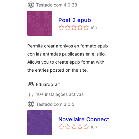
Testado com 4.0.38
Post 2 epub
classificações
(0
)
Permite crear archivos en formato epub
con las entradas publicadas en el sitio.
Allows you to create epub format with
the entries posted on the site.
Eduardo_alt
10+ instalações activas
Testado com 3.0.5
Novellaire Connect
classificações
(0
)