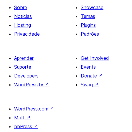
Sobre
Showcase
Notícias
Temas
Hosting
Plugins
Privacidade
Padrões
Aprender
Get Involved
Suporte
Events
Developers
Donate
↗
WordPress.tv
↗
Swag
↗
WordPress.com
↗
Matt
↗
bbPress
↗