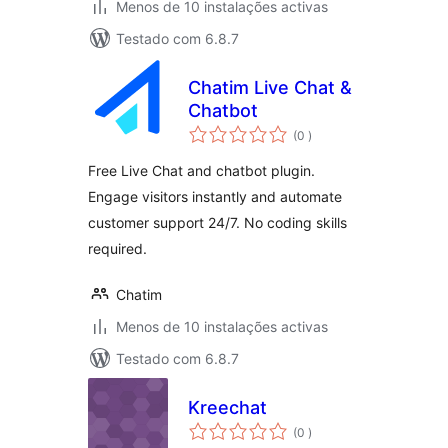
Menos de 10 instalações activas
Testado com 6.8.7
Chatim Live Chat &
Chatbot
classificações
(0
)
Free Live Chat and chatbot plugin.
Engage visitors instantly and automate
customer support 24/7. No coding skills
required.
Chatim
Menos de 10 instalações activas
Testado com 6.8.7
Kreechat
classificações
(0
)