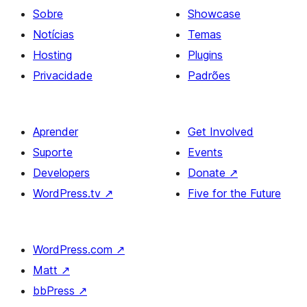
Sobre
Showcase
Notícias
Temas
Hosting
Plugins
Privacidade
Padrões
Aprender
Get Involved
Suporte
Events
Developers
Donate
↗
WordPress.tv
↗
Five for the Future
WordPress.com
↗
Matt
↗
bbPress
↗