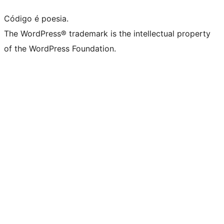
Código é poesia.
The WordPress® trademark is the intellectual property
of the WordPress Foundation.