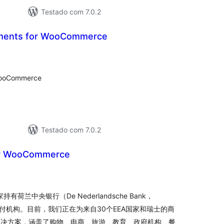
Testado com 7.0.2
ments for WooCommerce
lassificações
WooCommerce
Testado com 7.0.2
or WooCommerce
lassificações
)是一家持有荷兰中央银行（De Nederlandsche Bank，
付机构。目前，我们正在为来自30个EEA国家和瑞士的商
解决方案，涵盖了购物、电商、旅游、教育、政府机构、餐