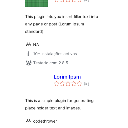
This plugin lets you insert filler text into
any page or post (Lorum Ipsum
standard).
NA
10+ instalações activas
Testado com 2.8.5
Lorim Ipsm
classificações
(0
)
This is a simple plugin for generating
place holder text and images.
codethrower