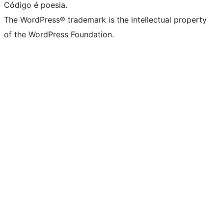
Código é poesia.
The WordPress® trademark is the intellectual property
of the WordPress Foundation.