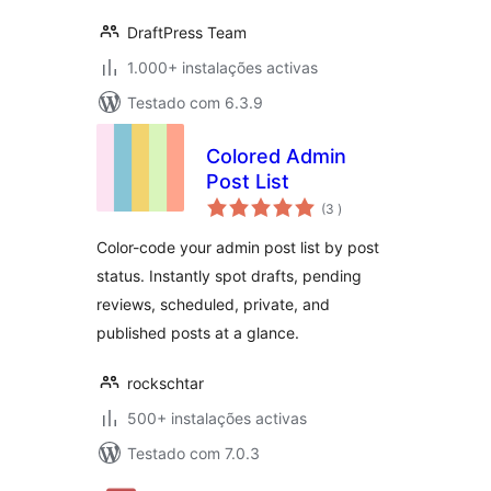
DraftPress Team
1.000+ instalações activas
Testado com 6.3.9
Colored Admin
Post List
classificações
(3
)
Color-code your admin post list by post
status. Instantly spot drafts, pending
reviews, scheduled, private, and
published posts at a glance.
rockschtar
500+ instalações activas
Testado com 7.0.3