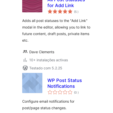
for Add Link
classificações
(5
)
Adds all post statuses to the "Add Link"
modal in the editor, allowing you to link to
future content, draft posts, private items
etc.
Dave Clements
10+ instalações activas
Testado com 5.2.25
WP Post Status
Notifications
classificações
(0
)
Configure email notifications for
post/page status changes.