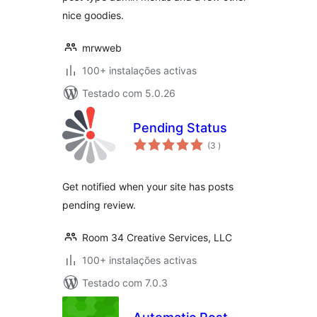
nice goodies.
mrwweb
100+ instalações activas
Testado com 5.0.26
Pending Status
classificações
(3
)
Get notified when your site has posts
pending review.
Room 34 Creative Services, LLC
100+ instalações activas
Testado com 7.0.3