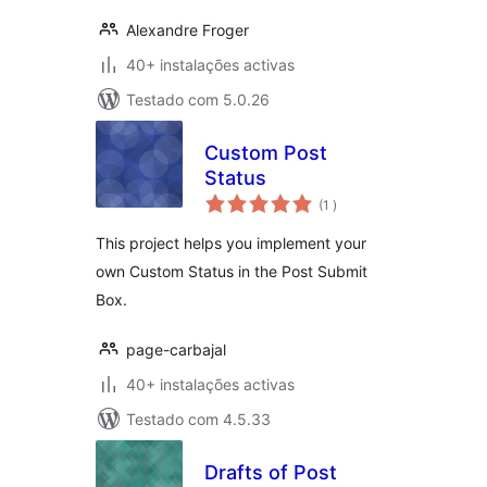
Alexandre Froger
40+ instalações activas
Testado com 5.0.26
Custom Post
Status
classificações
(1
)
This project helps you implement your
own Custom Status in the Post Submit
Box.
page-carbajal
40+ instalações activas
Testado com 4.5.33
Drafts of Post