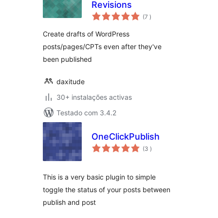
Revisions
classificações
(7
)
Create drafts of WordPress
posts/pages/CPTs even after they've
been published
daxitude
30+ instalações activas
Testado com 3.4.2
OneClickPublish
classificações
(3
)
This is a very basic plugin to simple
toggle the status of your posts between
publish and post