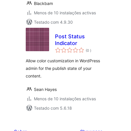
Blackbam
Menos de 10 instalações activas
Testado com 4.9.30
Post Status
Indicator
classificações
(0
)
Allow color customization in WordPress
admin for the publish state of your
content.
Sean Hayes
Menos de 10 instalações activas
Testado com 5.6.18