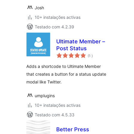
Josh
10+ instalações activas
Testado com 4.2.39
Ultimate Member –
Post Status
classificações
(1
)
Adds a shortcode to Ultimate Member
that creates a button for a status update
modal like Twitter.
umplugins
10+ instalações activas
Testado com 4.5.33
Better Press