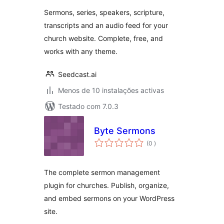
Sermons, series, speakers, scripture,
transcripts and an audio feed for your
church website. Complete, free, and
works with any theme.
Seedcast.ai
Menos de 10 instalações activas
Testado com 7.0.3
Byte Sermons
classificações
(0
)
The complete sermon management
plugin for churches. Publish, organize,
and embed sermons on your WordPress
site.