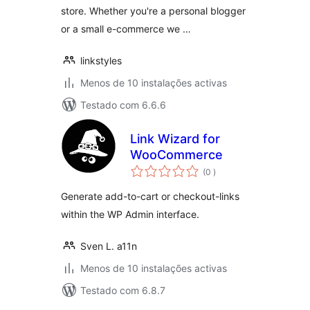
store. Whether you're a personal blogger
or a small e-commerce we …
linkstyles
Menos de 10 instalações activas
Testado com 6.6.6
Link Wizard for
WooCommerce
classificações
(0
)
Generate add-to-cart or checkout-links
within the WP Admin interface.
Sven L. a11n
Menos de 10 instalações activas
Testado com 6.8.7