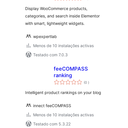
Display WooCommerce products,
categories, and search inside Elementor
with smart, lightweight widgets.
wpexpertlab
Menos de 10 instalações activas
Testado com 7.0.3
feeCOMPASS
ranking
classificações
(0
)
Intelligent product rankings on your blog
innect feeCOMPASS
Menos de 10 instalações activas
Testado com 5.3.22