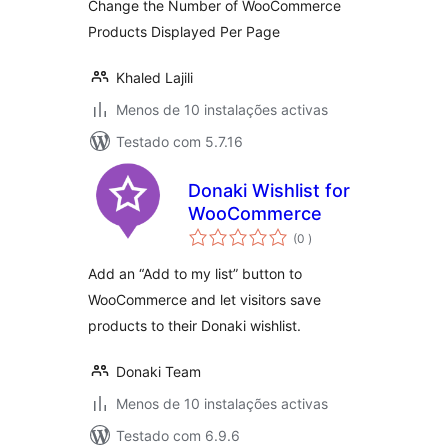
Change the Number of WooCommerce
Products Displayed Per Page
Khaled Lajili
Menos de 10 instalações activas
Testado com 5.7.16
Donaki Wishlist for
WooCommerce
classificações
(0
)
Add an “Add to my list” button to
WooCommerce and let visitors save
products to their Donaki wishlist.
Donaki Team
Menos de 10 instalações activas
Testado com 6.9.6