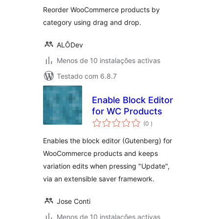
Reorder WooCommerce products by
category using drag and drop.
ALÔDev
Menos de 10 instalações activas
Testado com 6.8.7
Enable Block Editor
for WC Products
classificações
(0
)
Enables the block editor (Gutenberg) for
WooCommerce products and keeps
variation edits when pressing "Update",
via an extensible saver framework.
Jose Conti
Menos de 10 instalações activas