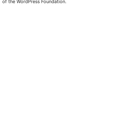
of the WordPress Foundation.