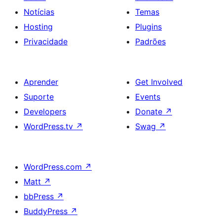
Notícias
Temas
Hosting
Plugins
Privacidade
Padrões
Aprender
Get Involved
Suporte
Events
Developers
Donate
↗
WordPress.tv
↗
Swag
↗
WordPress.com
↗
Matt
↗
bbPress
↗
BuddyPress
↗