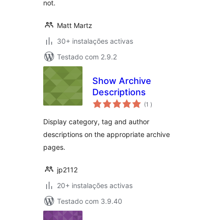
not.
Matt Martz
30+ instalações activas
Testado com 2.9.2
Show Archive
Descriptions
classificações
(1
)
Display category, tag and author
descriptions on the appropriate archive
pages.
jp2112
20+ instalações activas
Testado com 3.9.40