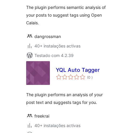
The plugin performs semantic analysis of
your posts to suggest tags using Open
Calais.
dangrossman
40+ instalações activas
Testado com 4.2.39
YQL Auto Tagger
classificações
(0
)
The plugin performs an analysis of your
post text and suggests tags for you.
freekrai
40+ instalações activas