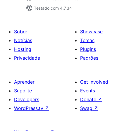
Testado com 4.7.34
Sobre
Showcase
Notícias
Temas
Hosting
Plugins
Privacidade
Padrões
Aprender
Get Involved
Suporte
Events
Developers
Donate
↗
WordPress.tv
↗
Swag
↗