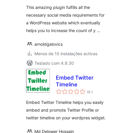
This amazing plugin fulfills all the
necessary social media requirements for
a WordPress website which eventually
helps you to increase the count of y …
arnoldgalovics
Menos de 10 instalações activas
Testado com 4.9.30
Embed Twitter
Timeline
classificações
(0
)
Embed Twitter Timeline helps you easily
embed and promote Twitter Profile or
twitter timeline on your wordpres widget.
Md Delower Hossain