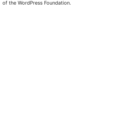
of the WordPress Foundation.