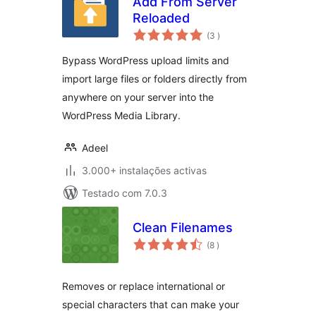
Add From Server
Reloaded
classificações
(3
)
Bypass WordPress upload limits and
import large files or folders directly from
anywhere on your server into the
WordPress Media Library.
Adeel
3.000+ instalações activas
Testado com 7.0.3
Clean Filenames
classificações
(8
)
Removes or replace international or
special characters that can make your