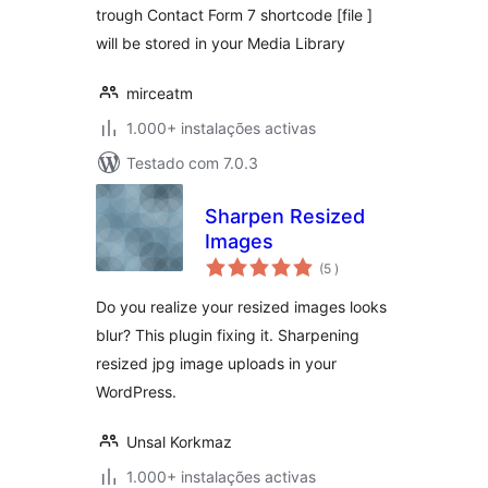
trough Contact Form 7 shortcode [file ]
will be stored in your Media Library
mirceatm
1.000+ instalações activas
Testado com 7.0.3
Sharpen Resized
Images
classificações
(5
)
Do you realize your resized images looks
blur? This plugin fixing it. Sharpening
resized jpg image uploads in your
WordPress.
Unsal Korkmaz
1.000+ instalações activas