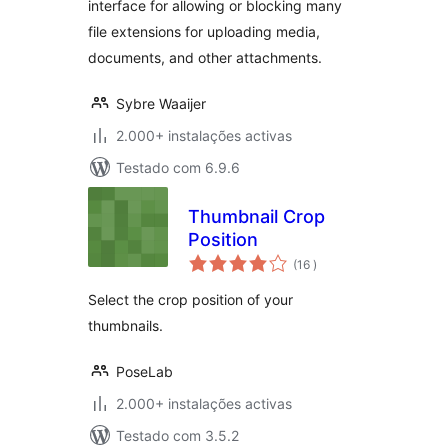
interface for allowing or blocking many
file extensions for uploading media,
documents, and other attachments.
Sybre Waaijer
2.000+ instalações activas
Testado com 6.9.6
Thumbnail Crop
Position
classificações
(16
)
Select the crop position of your
thumbnails.
PoseLab
2.000+ instalações activas
Testado com 3.5.2