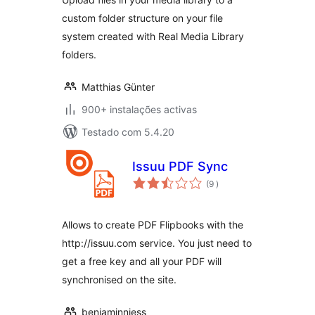
custom folder structure on your file
system created with Real Media Library
folders.
Matthias Günter
900+ instalações activas
Testado com 5.4.20
Issuu PDF Sync
classificações
(9
)
Allows to create PDF Flipbooks with the
http://issuu.com service. You just need to
get a free key and all your PDF will
synchronised on the site.
benjaminniess