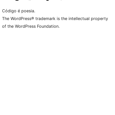
Código é poesia.
The WordPress® trademark is the intellectual property
of the WordPress Foundation.