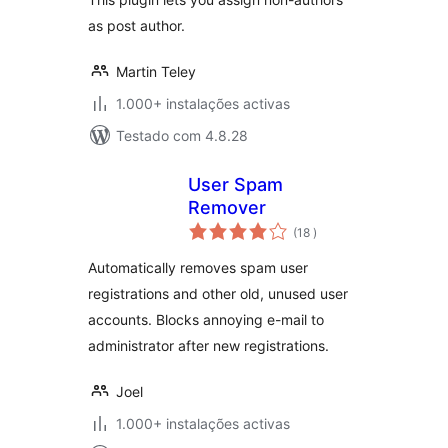
as post author.
Martin Teley
1.000+ instalações activas
Testado com 4.8.28
User Spam
Remover
classificações
(18
)
Automatically removes spam user
registrations and other old, unused user
accounts. Blocks annoying e-mail to
administrator after new registrations.
Joel
1.000+ instalações activas