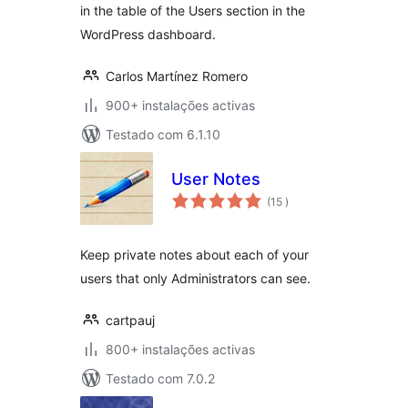
in the table of the Users section in the
WordPress dashboard.
Carlos Martínez Romero
900+ instalações activas
Testado com 6.1.10
User Notes
classificações
(15
)
Keep private notes about each of your
users that only Administrators can see.
cartpauj
800+ instalações activas
Testado com 7.0.2