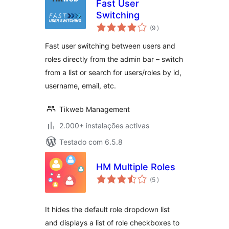
Fast User
Switching
classificações
(9
)
Fast user switching between users and
roles directly from the admin bar – switch
from a list or search for users/roles by id,
username, email, etc.
Tikweb Management
2.000+ instalações activas
Testado com 6.5.8
HM Multiple Roles
classificações
(5
)
It hides the default role dropdown list
and displays a list of role checkboxes to