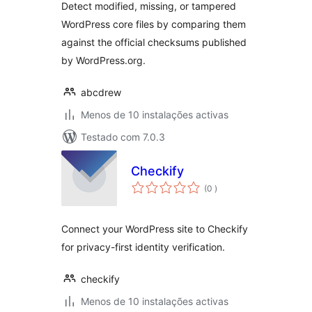
Detect modified, missing, or tampered
WordPress core files by comparing them
against the official checksums published
by WordPress.org.
abcdrew
Menos de 10 instalações activas
Testado com 7.0.3
Checkify
classificações
(0
)
Connect your WordPress site to Checkify
for privacy-first identity verification.
checkify
Menos de 10 instalações activas