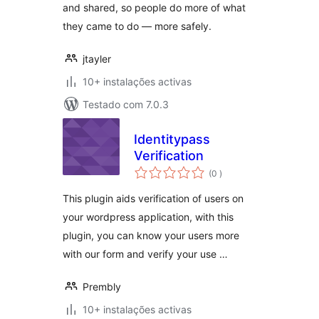
and shared, so people do more of what
they came to do — more safely.
jtayler
10+ instalações activas
Testado com 7.0.3
Identitypass
Verification
classificações
(0
)
This plugin aids verification of users on
your wordpress application, with this
plugin, you can know your users more
with our form and verify your use …
Prembly
10+ instalações activas