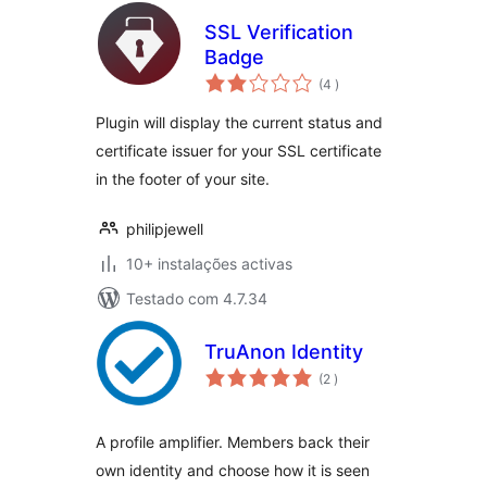
SSL Verification
Badge
classificações
(4
)
Plugin will display the current status and
certificate issuer for your SSL certificate
in the footer of your site.
philipjewell
10+ instalações activas
Testado com 4.7.34
TruAnon Identity
classificações
(2
)
A profile amplifier. Members back their
own identity and choose how it is seen