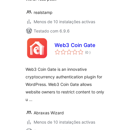
realstamp
Menos de 10 instalações activas
Testado com 6.9.6
Web3 Coin Gate
classificações
(0
)
Web3 Coin Gate is an innovative
cryptocurrency authentication plugin for
WordPress. Web3 Coin Gate allows
website owners to restrict content to only
u …
Abraxas Wizard
Menos de 10 instalações activas