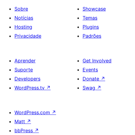
Sobre
Showcase
Notícias
Temas
Hosting
Plugins
Privacidade
Padrões
Aprender
Get Involved
Suporte
Events
Developers
Donate
↗
WordPress.tv
↗
Swag
↗
WordPress.com
↗
Matt
↗
bbPress
↗