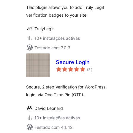
This plugin allows you to add Truly Legit
verification badges to your site.
TrulyLegit
10+ instalações activas
Testado com 7.0.3
Secure Login
classificações
(2
)
Secure, 2 step Verification for WordPress
login, via One Time Pin (OTP).
David Leonard
10+ instalações activas
Testado com 4.1.42