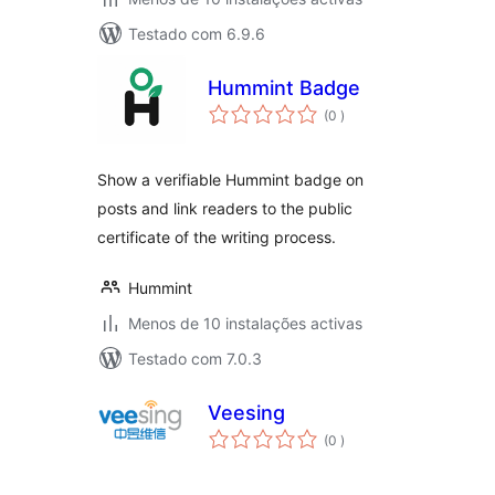
Testado com 6.9.6
Hummint Badge
classificações
(0
)
Show a verifiable Hummint badge on
posts and link readers to the public
certificate of the writing process.
Hummint
Menos de 10 instalações activas
Testado com 7.0.3
Veesing
classificações
(0
)