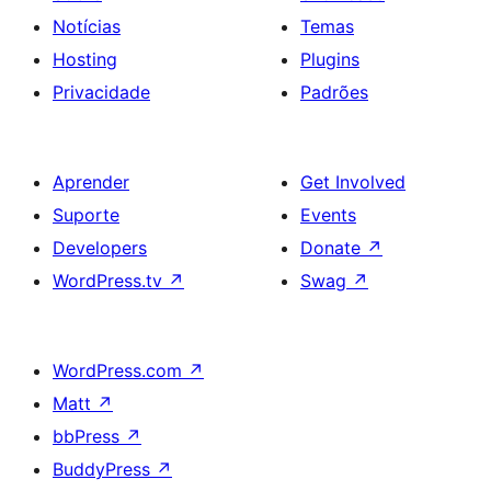
Notícias
Temas
Hosting
Plugins
Privacidade
Padrões
Aprender
Get Involved
Suporte
Events
Developers
Donate
↗
WordPress.tv
↗
Swag
↗
WordPress.com
↗
Matt
↗
bbPress
↗
BuddyPress
↗