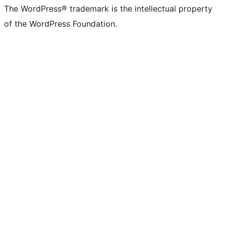
The WordPress® trademark is the intellectual property
of the WordPress Foundation.