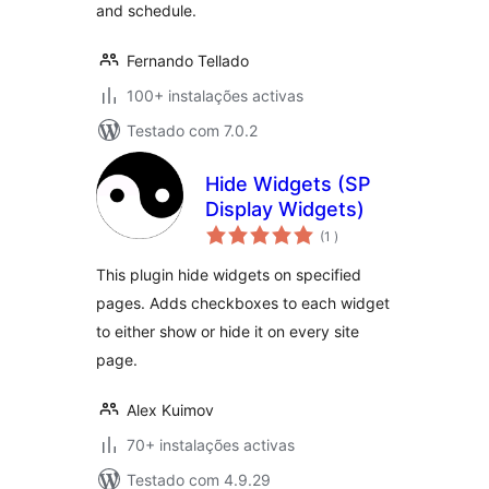
and schedule.
Fernando Tellado
100+ instalações activas
Testado com 7.0.2
Hide Widgets (SP
Display Widgets)
classificações
(1
)
This plugin hide widgets on specified
pages. Adds checkboxes to each widget
to either show or hide it on every site
page.
Alex Kuimov
70+ instalações activas
Testado com 4.9.29