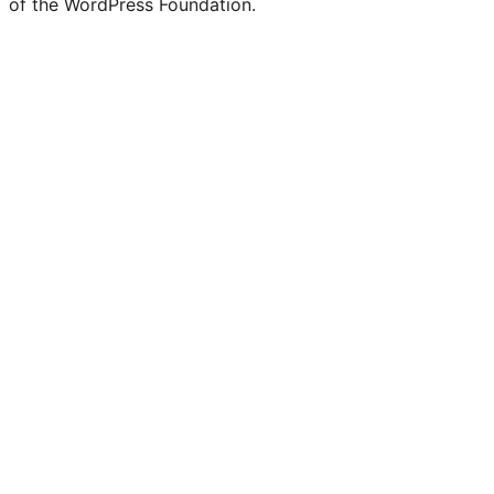
of the WordPress Foundation.