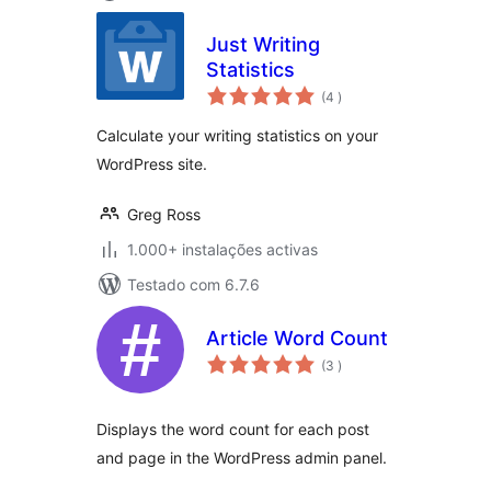
Just Writing
Statistics
classificações
(4
)
Calculate your writing statistics on your
WordPress site.
Greg Ross
1.000+ instalações activas
Testado com 6.7.6
Article Word Count
classificações
(3
)
Displays the word count for each post
and page in the WordPress admin panel.