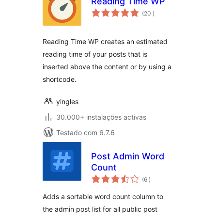
Reading Time WP
classificações
(20
)
Reading Time WP creates an estimated
reading time of your posts that is
inserted above the content or by using a
shortcode.
yingles
30.000+ instalações activas
Testado com 6.7.6
Post Admin Word
Count
classificações
(6
)
Adds a sortable word count column to
the admin post list for all public post