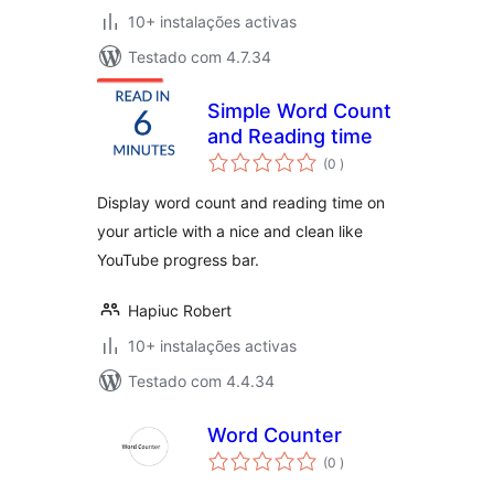
10+ instalações activas
Testado com 4.7.34
Simple Word Count
and Reading time
classificações
(0
)
Display word count and reading time on
your article with a nice and clean like
YouTube progress bar.
Hapiuc Robert
10+ instalações activas
Testado com 4.4.34
Word Counter
classificações
(0
)