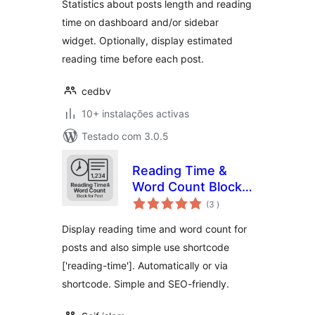
Statistics about posts length and reading
time on dashboard and/or sidebar
widget. Optionally, display estimated
reading time before each post.
cedbv
10+ instalações activas
Testado com 3.0.5
Reading Time &
Word Count Block
classificações
for Post
(3
)
Display reading time and word count for
posts and also simple use shortcode
['reading-time']. Automatically or via
shortcode. Simple and SEO-friendly.