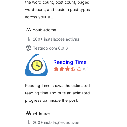
the word count, post count, pages
wordcount, and custom post types
across your e …
doubledome
200+ instalações activas
Testado com 6.9.6
Reading Time
classificações
(3
)
Reading Time shows the estimated
reading time and puts an animated
progress bar inside the post.
whiletrue
200+ instalações activas