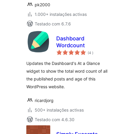
pk2000
1.000+ instalações activas
Testado com 6.7.6
Dashboard
Wordcount
classificações
(4
)
Updates the Dashboard's At a Glance
widget to show the total word count of all
the published posts and age of this
WordPress website.
ricardjorg
500+ instalações activas
Testado com 4.6.30