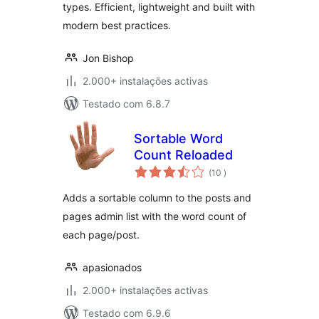
types. Efficient, lightweight and built with
modern best practices.
Jon Bishop
2.000+ instalações activas
Testado com 6.8.7
Sortable Word
Count Reloaded
classificações
(10
)
Adds a sortable column to the posts and
pages admin list with the word count of
each page/post.
apasionados
2.000+ instalações activas
Testado com 6.9.6