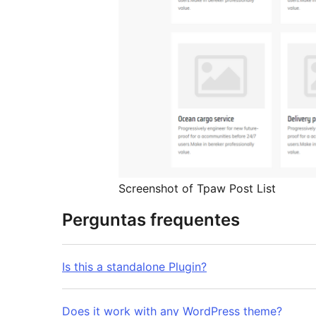
Screenshot of Tpaw Post List
Perguntas frequentes
Is this a standalone Plugin?
Does it work with any WordPress theme?