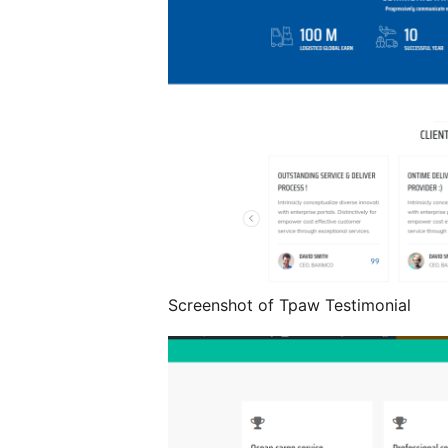
Screenshot of Tpaw Testimonial