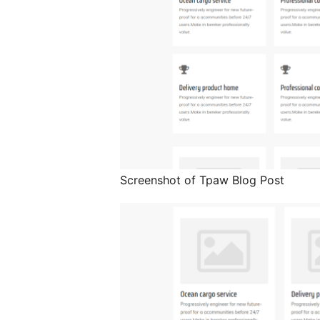
Screenshot of Tpaw Blog Post