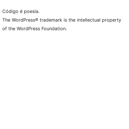
Código é poesia.
The WordPress® trademark is the intellectual property
of the WordPress Foundation.