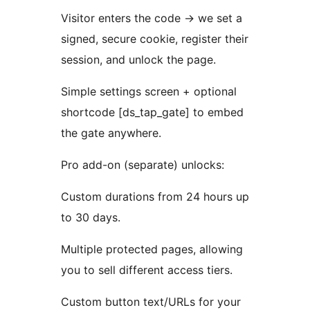
Visitor enters the code
→
we set a
signed, secure cookie, register their
session, and unlock the page.
Simple settings screen + optional
shortcode [ds_tap_gate] to embed
the gate anywhere.
Pro add-on (separate) unlocks:
Custom durations from 24 hours up
to 30 days.
Multiple protected pages, allowing
you to sell different access tiers.
Custom button text/URLs for your