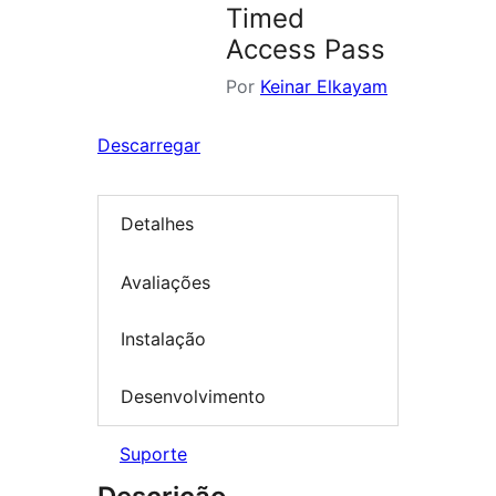
Timed
Access Pass
Por
Keinar Elkayam
Descarregar
Detalhes
Avaliações
Instalação
Desenvolvimento
Suporte