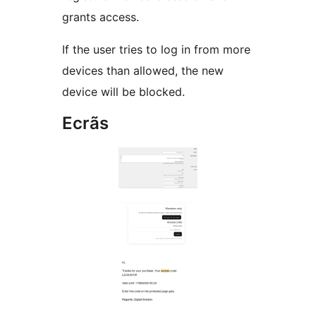
grants access.
If the user tries to log in from more
devices than allowed, the new
device will be blocked.
Ecrãs