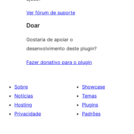
Ver fórum de suporte
Doar
Gostaria de apoiar o
desenvolvimento deste plugin?
Fazer donativo para o plugin
Sobre
Showcase
Notícias
Temas
Hosting
Plugins
Privacidade
Padrões