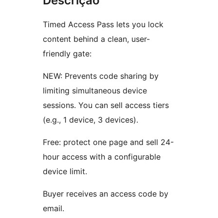
Descrição
Timed Access Pass lets you lock
content behind a clean, user-
friendly gate:
NEW: Prevents code sharing by
limiting simultaneous device
sessions. You can sell access tiers
(e.g., 1 device, 3 devices).
Free: protect one page and sell 24-
hour access with a configurable
device limit.
Buyer receives an access code by
email.