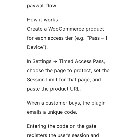
paywall flow.
How it works
Create a WooCommerce product
for each access tier (e.g., “Pass – 1
Device”).
In Settings
→
Timed Access Pass,
choose the page to protect, set the
Session Limit for that page, and
paste the product URL.
When a customer buys, the plugin
emails a unique code.
Entering the code on the gate
registers the user’s session and