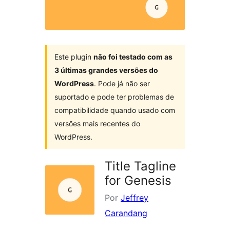
Este plugin
não foi testado com as
3 últimas grandes versões do
WordPress
. Pode já não ser
suportado e pode ter problemas de
compatibilidade quando usado com
versões mais recentes do
WordPress.
Title Tagline
for Genesis
Por
Jeffrey
Carandang