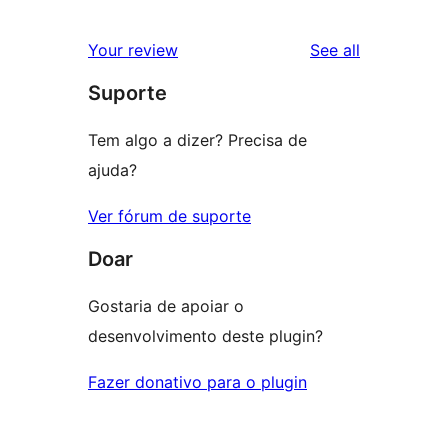
reviews
Your review
See all
Suporte
Tem algo a dizer? Precisa de
ajuda?
Ver fórum de suporte
Doar
Gostaria de apoiar o
desenvolvimento deste plugin?
Fazer donativo para o plugin