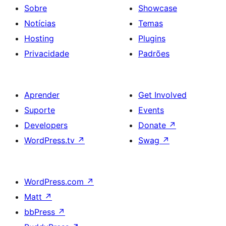
Sobre
Showcase
Notícias
Temas
Hosting
Plugins
Privacidade
Padrões
Aprender
Get Involved
Suporte
Events
Developers
Donate
↗
WordPress.tv
↗
Swag
↗
WordPress.com
↗
Matt
↗
bbPress
↗