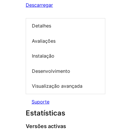
Descarregar
Detalhes
Avaliações
Instalação
Desenvolvimento
Visualização avançada
Suporte
Estatísticas
Versões activas