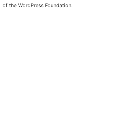
of the WordPress Foundation.