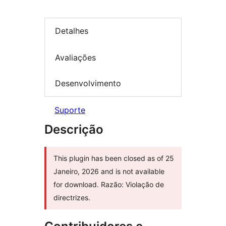
Detalhes
Avaliações
Desenvolvimento
Suporte
Descrição
This plugin has been closed as of 25
Janeiro, 2026 and is not available
for download. Razão: Violação de
directrizes.