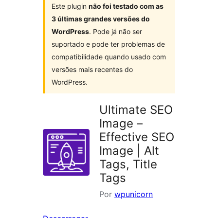
Este plugin
não foi testado com as
3 últimas grandes versões do
WordPress
. Pode já não ser
suportado e pode ter problemas de
compatibilidade quando usado com
versões mais recentes do
WordPress.
Ultimate SEO
Image –
Effective SEO
Image | Alt
Tags, Title
Tags
Por
wpunicorn