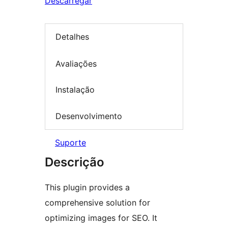
Descarregar
Detalhes
Avaliações
Instalação
Desenvolvimento
Suporte
Descrição
This plugin provides a
comprehensive solution for
optimizing images for SEO. It