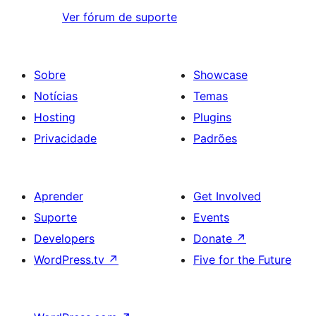
Ver fórum de suporte
Sobre
Showcase
Notícias
Temas
Hosting
Plugins
Privacidade
Padrões
Aprender
Get Involved
Suporte
Events
Developers
Donate
↗
WordPress.tv
↗
Five for the Future