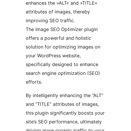
enhances the »ALT« and »TITLE«
attributes of images, thereby
improving SEO traffic.
The Image SEO Optimizer plugin
offers a powerful and holistic
solution for optimizing images on
your WordPress website,
specifically designed to enhance
search engine optimization (SEO)
efforts.
By intelligently enhancing the “ALT”
and “TITLE” attributes of images,
this plugin significantly boosts your
site’s SEO performance, ultimately
driving more organic traffic to your