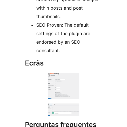
within posts and post
thumbnails.
SEO Proven: The default
settings of the plugin are
endorsed by an SEO
consultant.
Ecrãs
Perguntas frequentes