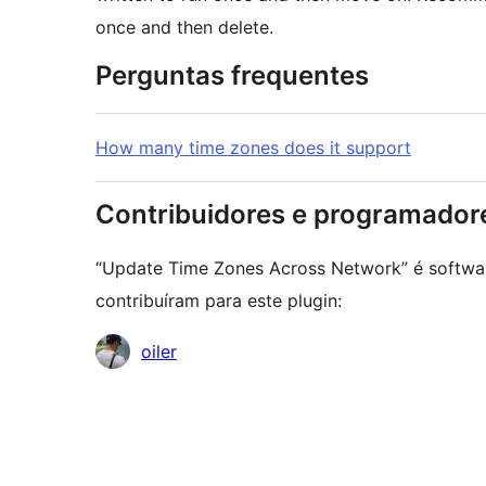
once and then delete.
Perguntas frequentes
How many time zones does it support
Contribuidores e programador
“Update Time Zones Across Network” é softwar
contribuíram para este plugin:
Contribuidores
oiler