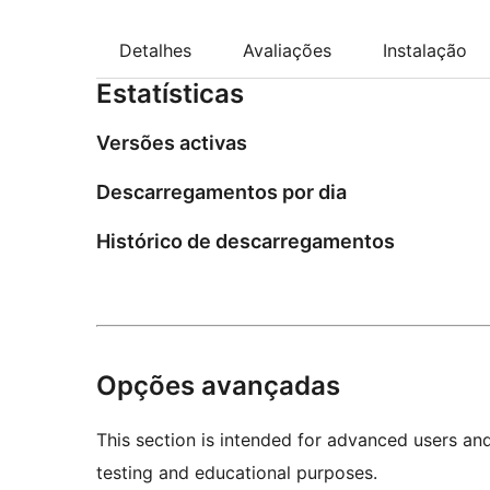
Detalhes
Avaliações
Instalação
Estatísticas
Versões activas
Descarregamentos por dia
Histórico de descarregamentos
Opções avançadas
This section is intended for advanced users an
testing and educational purposes.