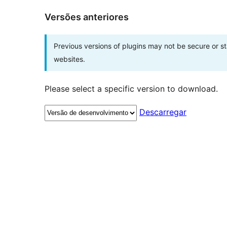
Versões anteriores
Previous versions of plugins may not be secure or 
websites.
Please select a specific version to download.
Descarregar