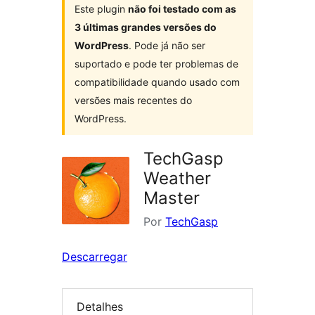
Este plugin
não foi testado com as
3 últimas grandes versões do
WordPress
. Pode já não ser
suportado e pode ter problemas de
compatibilidade quando usado com
versões mais recentes do
WordPress.
TechGasp
Weather
Master
Por
TechGasp
Descarregar
Detalhes