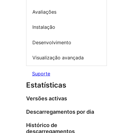
Avaliações
Instalação
Desenvolvimento
Visualização avançada
Suporte
Estatísticas
Versões activas
Descarregamentos por dia
Histórico de
descarregamentos