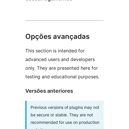
Opções avançadas
This section is intended for
advanced users and developers
only. They are presented here for
testing and educational purposes.
Versões anteriores
Previous versions of plugins may not
be secure or stable. They are not
recommended for use on production