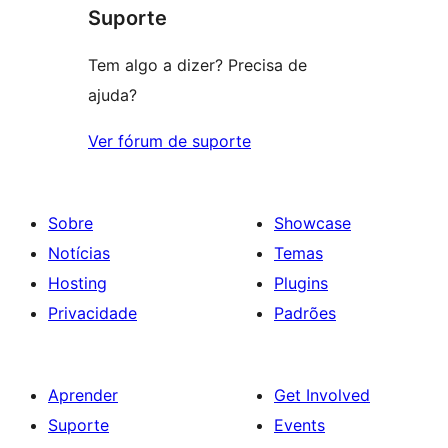
Suporte
reviews
Tem algo a dizer? Precisa de
ajuda?
Ver fórum de suporte
Sobre
Showcase
Notícias
Temas
Hosting
Plugins
Privacidade
Padrões
Aprender
Get Involved
Suporte
Events